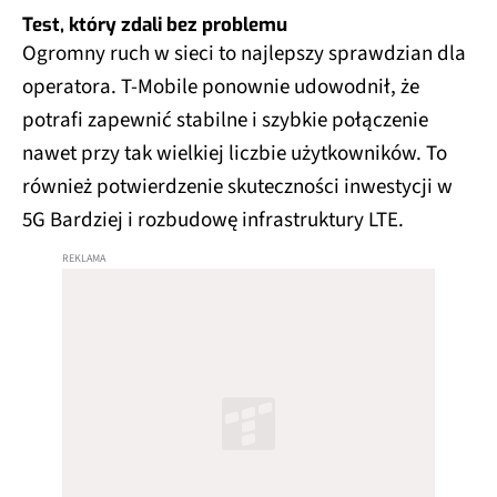
Test, który zdali bez problemu
Ogromny ruch w sieci to najlepszy sprawdzian dla
operatora. T-Mobile ponownie udowodnił, że
potrafi zapewnić stabilne i szybkie połączenie
nawet przy tak wielkiej liczbie użytkowników. To
również potwierdzenie skuteczności inwestycji w
5G Bardziej i rozbudowę infrastruktury LTE.