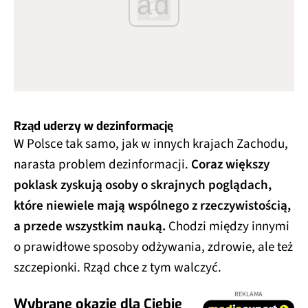
ad
Rząd uderzy w dezinformację
W Polsce tak samo, jak w innych krajach Zachodu,
narasta problem dezinformacji.
Coraz większy
poklask zyskują osoby o skrajnych poglądach,
które niewiele mają wspólnego z rzeczywistością,
a przede wszystkim nauką.
Chodzi między innymi
o prawidłowe sposoby odżywania, zdrowie, ale też
szczepionki. Rząd chce z tym walczyć.
REKLAMA
Wybrane okazje dla Ciebie