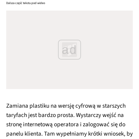
Dalsza część tekstu pod wideo
ad
Zamiana plastiku na wersję cyfrową w starszych
taryfach jest bardzo prosta. Wystarczy wejść na
stronę internetową operatora i zalogować się do
panelu klienta. Tam wypełniamy krótki wniosek, by