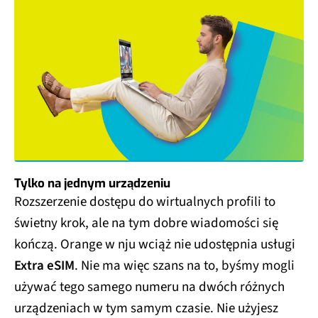
Tylko na jednym urządzeniu
Rozszerzenie dostępu do wirtualnych profili to
świetny krok, ale na tym dobre wiadomości się
kończą. Orange w nju wciąż nie udostępnia usługi
Extra eSIM
. Nie ma więc szans na to, byśmy mogli
używać tego samego numeru na dwóch różnych
urządzeniach w tym samym czasie. Nie użyjesz