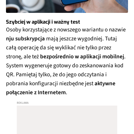
Szybciej w aplikacji i ważny test
Osoby korzystające z nowszego wariantu o nazwie
nju subskrypcja
mają jeszcze wygodniej. Tutaj
całą operację da się wyklikać nie tylko przez
stronę, ale też
bezpośrednio w aplikacji mobilnej
.
System wygeneruje gotowy do zeskanowania kod
QR. Pamiętaj tylko, że do jego odczytania i
pobrania konfiguracji niezbędne jest
aktywne
połączenie z Internetem
.