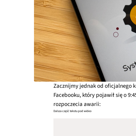
Zacznijmy jednak od oficjalnego
Facebooku, który pojawił się o 9:4
rozpoczecia awarii:
Dalsza część tekstu pod wideo