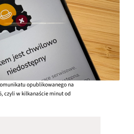
 komunikatu opublikowanego na
5, czyli w kilkanaście minut od