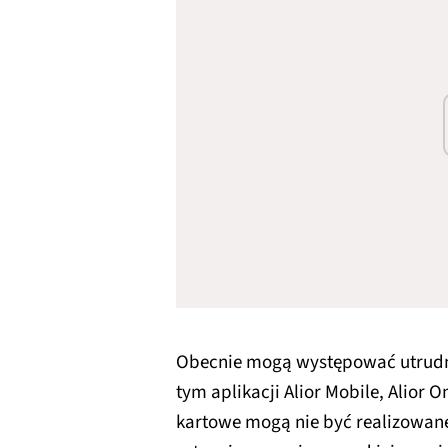
Obecnie mogą występować utrudn
tym aplikacji Alior Mobile, Alior 
kartowe mogą nie być realizowan