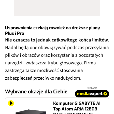
Usprawnienia czekają również na droższe plany
Plus i Pro
Nie oznacza to jednak całkowitego końca limitów.
Nadal będą one obowiązywać podczas przesyłania
plików i obrazów oraz korzystania z pozostałych
narzędzi - zwłaszcza trybu głosowego. Firma
zastrzega także możliwość stosowania
zabezpieczeń przeciwko nadużyciom.
REKLAMA
Wybrane okazje dla Ciebie
Komputer GIGABYTE AI
Top Atom ARM 128GB