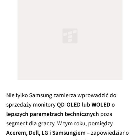
Nie tylko Samsung zamierza wprowadzić do
sprzedaży monitory
QD-OLED lub WOLED o
lepszych parametrach technicznych
poza
segment dla graczy. W tym roku, pomiędzy
Acerem, Dell, LG i Samsungiem
– zapowiedziano