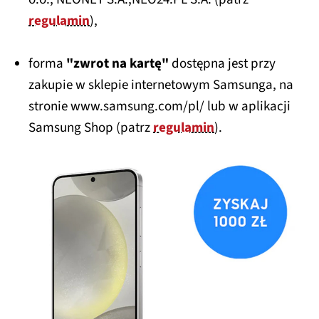
regulamin
),
forma
"zwrot na kartę"
dostępna jest przy
zakupie w sklepie internetowym Samsunga, na
stronie www.samsung.com/pl/ lub w aplikacji
Samsung Shop (patrz
regulamin
).