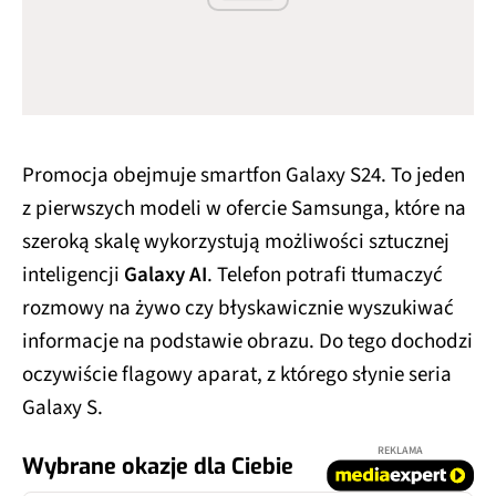
Promocja obejmuje smartfon Galaxy S24. To jeden
z pierwszych modeli w ofercie Samsunga, które na
szeroką skalę wykorzystują możliwości sztucznej
inteligencji
Galaxy AI
. Telefon potrafi tłumaczyć
rozmowy na żywo czy błyskawicznie wyszukiwać
informacje na podstawie obrazu. Do tego dochodzi
oczywiście flagowy aparat, z którego słynie seria
Galaxy S.
REKLAMA
Wybrane okazje dla Ciebie