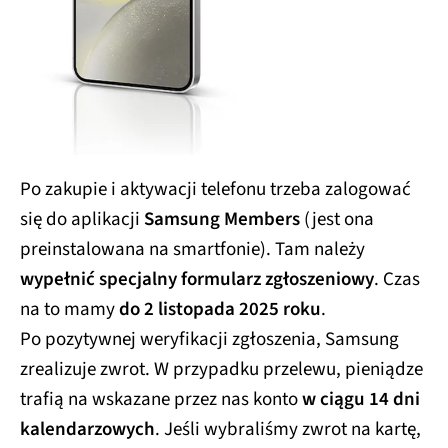
Po zakupie i aktywacji telefonu trzeba zalogować
się do aplikacji
Samsung Members
(jest ona
preinstalowana na smartfonie). Tam należy
wypełnić specjalny formularz zgłoszeniowy
. Czas
na to mamy
do 2 listopada 2025 roku
.
Po pozytywnej weryfikacji zgłoszenia, Samsung
zrealizuje zwrot. W przypadku przelewu, pieniądze
trafią na wskazane przez nas konto
w ciągu 14 dni
kalendarzowych
. Jeśli wybraliśmy zwrot na kartę,