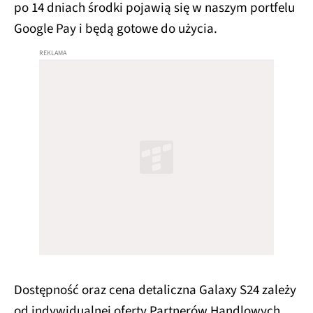
po 14 dniach środki pojawią się w naszym portfelu
Google Pay i będą gotowe do użycia.
Dostępność oraz cena detaliczna Galaxy S24 zależy
od indywidualnej oferty Partnerów Handlowych.