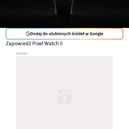
Dodaj do ulubionych źródeł w Google
Zapowiedź Pixel Watch 5