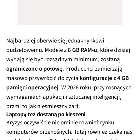
Najbardziej oberwie się jednak rynkowi
budżetowemu. Modele z
8 GB RAM-u
, które dzisiaj
wydają się być rozsądnym minimum, zostaną
ograniczone o połowę
. Producenci zamierzają
masowo przywrócić do życia
konfiguracje z 4 GB
pamięci operacyjnej
. W 2026 roku, przy rosnących
wymaganiach aplikacji i sztucznej inteligencji,
brzmi to jak nieśmieszny żart.
Laptopy też dostaną po kieszeni
Kryzys oczywiście nie ominie również rynku
komputerów przenośnych. Tutaj również czeka nas