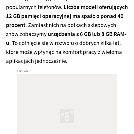
popularnych telefonów.
Liczba modeli oferujących
12 GB pamięci operacyjnej ma spaść o ponad 40
procent
. Zamiast nich na półkach sklepowych
znów zobaczymy
urządzenia z 6 GB lub 8 GB RAM-
u
. To cofnięcie się w rozwoju o dobrych kilka lat,
które może wpłynąć na komfort pracy z wieloma
aplikacjach jednocześnie.