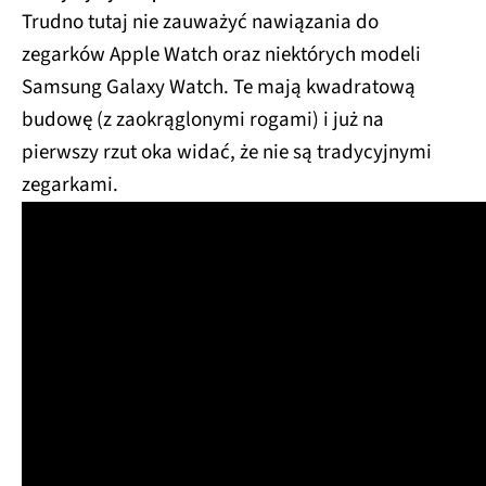
Trudno tutaj nie zauważyć nawiązania do
zegarków Apple Watch oraz niektórych modeli
Samsung Galaxy Watch. Te mają kwadratową
budowę (z zaokrąglonymi rogami) i już na
pierwszy rzut oka widać, że nie są tradycyjnymi
zegarkami.