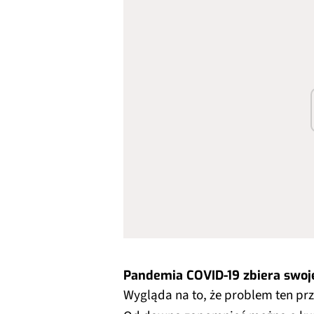
Pandemia COVID-19 zbiera swoj
Wygląda na to, że problem ten prze