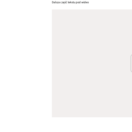
Dalsza część tekstu pod wideo