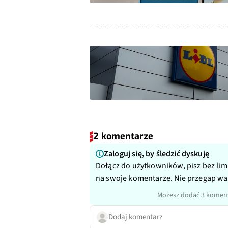
2 komentarze
Zaloguj się, by śledzić dyskuję
Dołącz do użytkowników, pisz bez lim
na swoje komentarze. Nie przegap w
Możesz dodać 3 koment
Dodaj komentarz