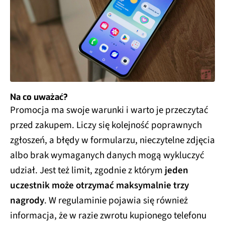
Na co uważać?
Promocja ma swoje warunki i warto je przeczytać
przed zakupem. Liczy się kolejność poprawnych
zgłoszeń, a błędy w formularzu, nieczytelne zdjęcia
albo brak wymaganych danych mogą wykluczyć
udział. Jest też limit, zgodnie z którym
jeden
uczestnik może otrzymać maksymalnie trzy
nagrody
. W regulaminie pojawia się również
informacja, że w razie zwrotu kupionego telefonu