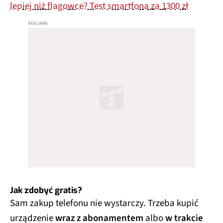
lepiej niż flagowce? Test smartfona za 1300 zł
Jak zdobyć gratis?
Sam zakup telefonu nie wystarczy. Trzeba kupić
urządzenie
wraz z abonamentem
albo
w trakcie