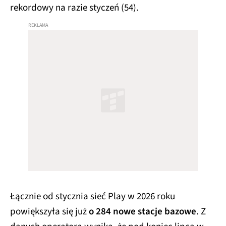
rekordowy na razie styczeń (54).
Łącznie od stycznia sieć Play w 2026 roku
powiększyła się już
o 284 nowe stacje bazowe
. Z