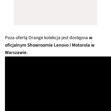
Poza ofertą Orange kolekcja jest dostępna
w
oficjalnym Showroomie Lenovo i Motorola w
Warszawie.