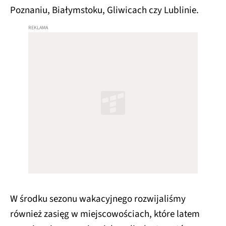
Poznaniu, Białymstoku, Gliwicach czy Lublinie.
W środku sezonu wakacyjnego rozwijaliśmy
również zasięg w miejscowościach, które latem