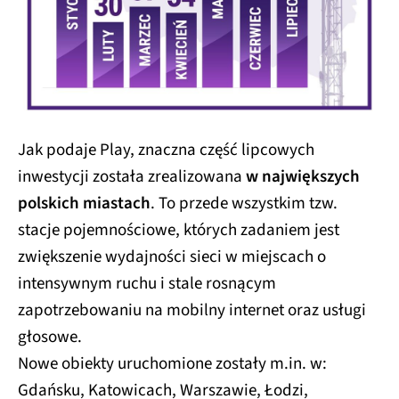
Jak podaje Play, znaczna część lipcowych
inwestycji została zrealizowana
w największych
polskich miastach
. To przede wszystkim tzw.
stacje pojemnościowe, których zadaniem jest
zwiększenie wydajności sieci w miejscach o
intensywnym ruchu i stale rosnącym
zapotrzebowaniu na mobilny internet oraz usługi
głosowe.
Nowe obiekty uruchomione zostały m.in. w:
Gdańsku, Katowicach, Warszawie, Łodzi,