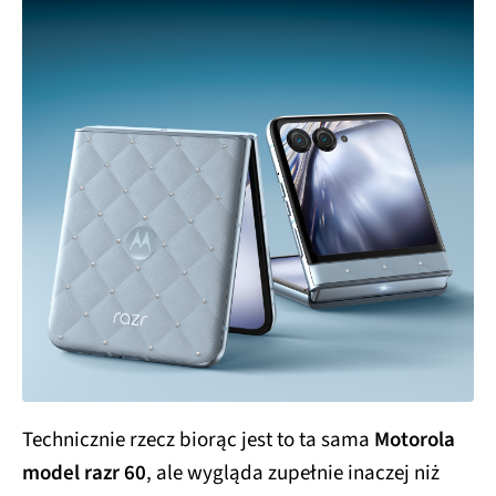
Technicznie rzecz biorąc jest to ta sama
Motorola
model razr 60
, ale wygląda zupełnie inaczej niż