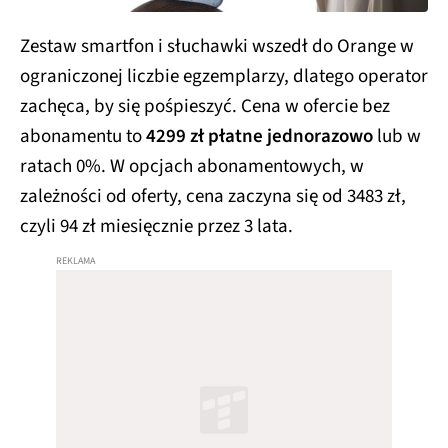
Zestaw smartfon i słuchawki wszedł do Orange w
ograniczonej liczbie egzemplarzy, dlatego operator
zachęca, by się pośpieszyć. Cena w ofercie bez
abonamentu to
4299 zł płatne jednorazowo
lub w
ratach 0%. W opcjach abonamentowych, w
zależności od oferty, cena zaczyna się od 3483 zł,
czyli 94 zł miesięcznie przez 3 lata.