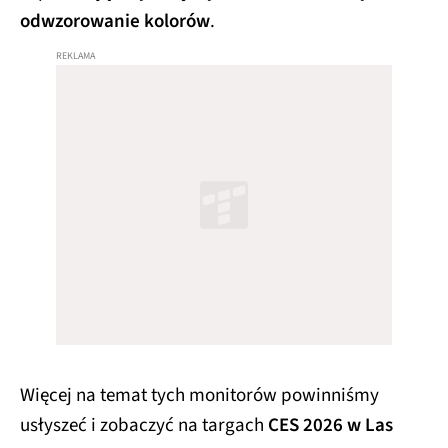
odwzorowanie kolorów
.
Więcej na temat tych monitorów powinniśmy
usłyszeć i zobaczyć na targach
CES 2026 w Las