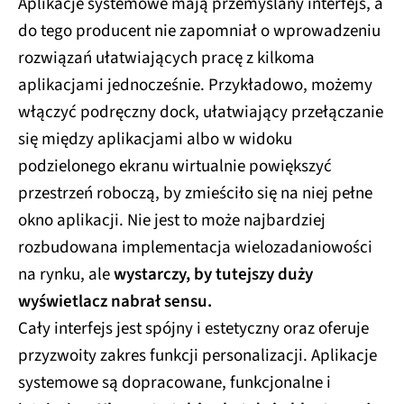
Aplikacje systemowe mają przemyślany interfejs, a
do tego producent nie zapomniał o wprowadzeniu
rozwiązań ułatwiających pracę z kilkoma
aplikacjami jednocześnie. Przykładowo, możemy
włączyć podręczny dock, ułatwiający przełączanie
się między aplikacjami albo w widoku
podzielonego ekranu wirtualnie powiększyć
przestrzeń roboczą, by zmieściło się na niej pełne
okno aplikacji. Nie jest to może najbardziej
rozbudowana implementacja wielozadaniowości
na rynku, ale
wystarczy, by tutejszy duży
wyświetlacz nabrał sensu.
Cały interfejs jest spójny i estetyczny oraz oferuje
przyzwoity zakres funkcji personalizacji. Aplikacje
systemowe są dopracowane, funkcjonalne i