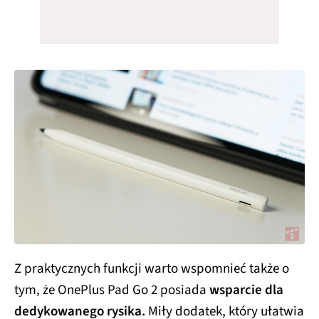
Z praktycznych funkcji warto wspomnieć także o
tym, że OnePlus Pad Go 2 posiada
wsparcie dla
dedykowanego rysika.
Miły dodatek, który ułatwia