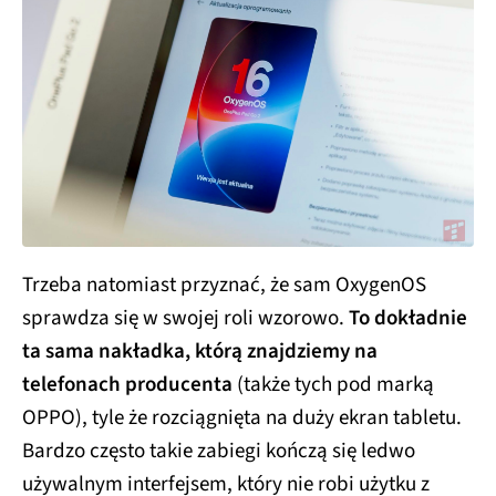
Trzeba natomiast przyznać, że sam OxygenOS
sprawdza się w swojej roli wzorowo.
To dokładnie
ta sama nakładka, którą znajdziemy na
telefonach producenta
(także tych pod marką
OPPO), tyle że rozciągnięta na duży ekran tabletu.
Bardzo często takie zabiegi kończą się ledwo
używalnym interfejsem, który nie robi użytku z