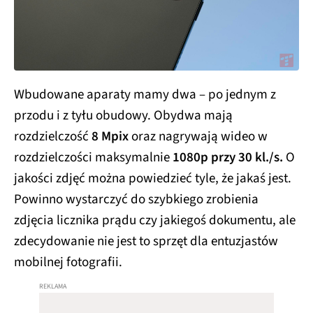
Wbudowane aparaty mamy dwa – po jednym z
przodu i z tyłu obudowy. Obydwa mają
rozdzielczość
8 Mpix
oraz nagrywają wideo w
rozdzielczości maksymalnie
1080p przy 30 kl./s.
O
jakości zdjęć można powiedzieć tyle, że jakaś jest.
Powinno wystarczyć do szybkiego zrobienia
zdjęcia licznika prądu czy jakiegoś dokumentu, ale
zdecydowanie nie jest to sprzęt dla entuzjastów
mobilnej fotografii.