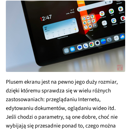
Plusem ekranu jest na pewno jego duży rozmiar,
dzięki któremu sprawdza się w wielu różnych
zastosowaniach: przeglądaniu Internetu,
edytowaniu dokumentów, oglądaniu wideo itd.
Jeśli chodzi o parametry, są one dobre, choć nie
wybijają się przesadnie ponad to, czego można