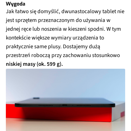
Wygoda
Jak łatwo się domyślić, dwunastocalowy tablet nie
jest sprzętem przeznaczonym do używania w
jednej ręce lub noszenia w kieszeni spodni. W tym
kontekście większe wymiary urządzenia to
praktycznie same plusy. Dostajemy dużą
przestrzeń roboczą przy zachowaniu stosunkowo
niskiej masy (ok. 599 g).