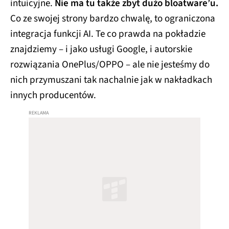
intuicyjne.
Nie ma tu także zbyt dużo bloatware’u.
Co ze swojej strony bardzo chwalę, to ograniczona
integracja funkcji AI. Te co prawda na pokładzie
znajdziemy – i jako usługi Google, i autorskie
rozwiązania OnePlus/OPPO – ale nie jesteśmy do
nich przymuszani tak nachalnie jak w nakładkach
innych producentów.