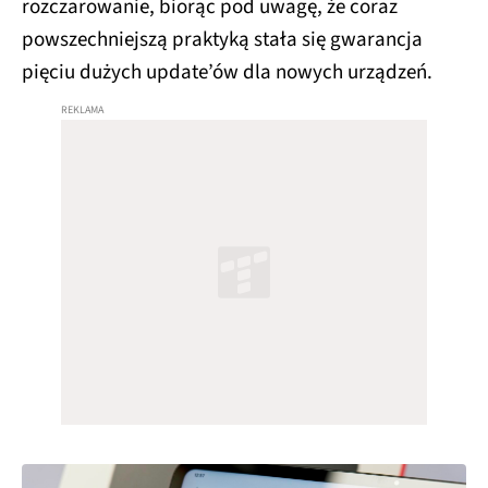
rozczarowanie, biorąc pod uwagę, że coraz
powszechniejszą praktyką stała się gwarancja
pięciu dużych update’ów dla nowych urządzeń.