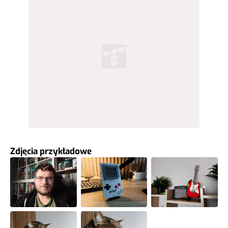
Zdjęcia przykładowe