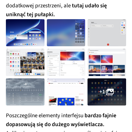
dodatkowej przestrzeni, ale
tutaj udało się
uniknąć tej pułapki.
+1
Poszczególne elementy interfejsu
bardzo fajnie
dopasowują się do dużego wyświetlacza.