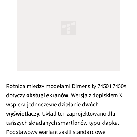
Różnica między modelami Dimensity 7450 i 7450X
dotyczy
obsługi ekranów
. Wersja z dopiskiem X
wspiera jednoczesne działanie
dwóch
wyświetlaczy
. Układ ten zaprojektowano dla
tańszych składanych smartfonów typu klapka.
Podstawowy wariant zasili standardowe