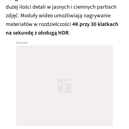
dużej ilości detali w jasnych i ciemnych partiach
zdjęć. Moduły wideo umożliwiają nagrywanie
materiałów w rozdzielczości
4K przy 30 klatkach
na sekundę z obsługą HDR
.