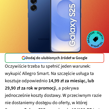
Dodaj do ulubionych źródeł w Google
Oczywiście trzeba tu spełnić jeden warunek:
wykupić Allegro Smart. Na szczęście usługa ta
kosztuje odpowiednio
14,99 zł za miesiąc, lub
29,90 zł za rok w promocj
i, a pokrywa
jednocześnie koszty dostawy. W przeciwnym razie
nie dostaniemy dostępu do oferty, w której