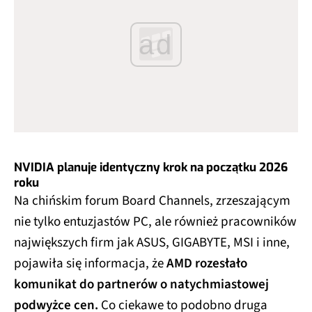
ad
NVIDIA planuje identyczny krok na początku 2026
roku
Na chińskim forum Board Channels, zrzeszającym
nie tylko entuzjastów PC, ale również pracowników
największych firm jak ASUS, GIGABYTE, MSI i inne,
pojawiła się informacja, że
AMD rozesłało
komunikat do partnerów o natychmiastowej
podwyżce cen.
Co ciekawe to podobno druga