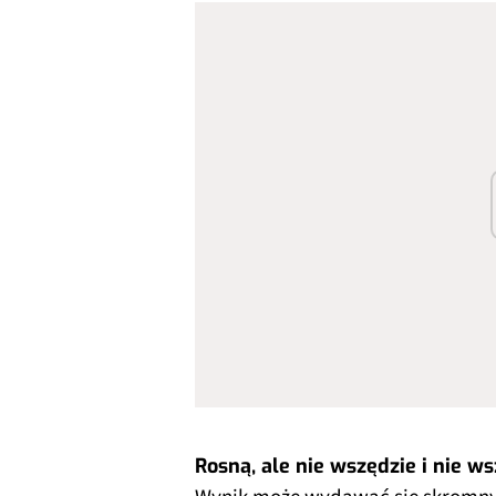
Rosną, ale nie wszędzie i nie w