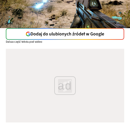
Dodaj do ulubionych źródeł w Google
Dalsza część tekstu pod wideo
ad