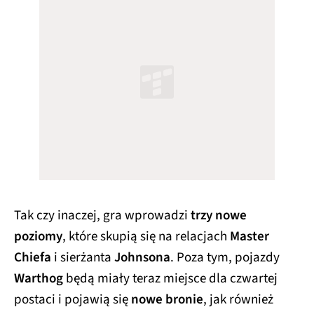
Tak czy inaczej, gra wprowadzi
trzy nowe
poziomy
, które skupią się na relacjach
Master
Chiefa
i sierżanta
Johnsona
. Poza tym, pojazdy
Warthog
będą miały teraz miejsce dla czwartej
postaci i pojawią się
nowe bronie
, jak również