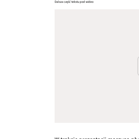
Dalsza część tekstu pod wideo