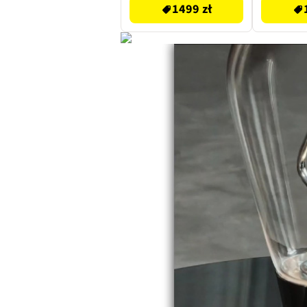
1499 zł