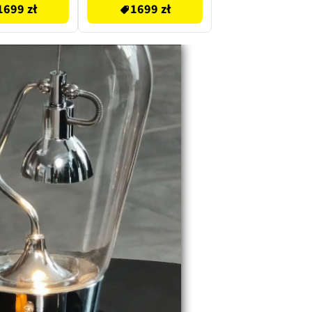
1699 zł
1699 zł