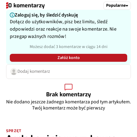
0 komentarzy
Popularne
Zaloguj się, by śledzić dyskuję
Dołącz do użytkowników, pisz bez limitu, śledź
odpowiedzi oraz reakcje na swoje komentarze. Nie
przegap ważnych rozmów!
Możesz dodać 3 komentarze w ciągu 14 dni
Załóż konto
Dodaj komentarz
Brak komentarzy
Nie dodano jeszcze żadnego komentarza pod tym artykułem.
Twój komentarz może być pierwszy
SPRZĘT