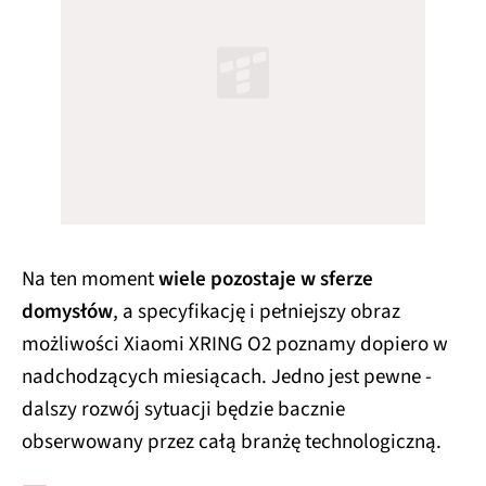
Na ten moment
wiele pozostaje w sferze
domysłów
, a specyfikację i pełniejszy obraz
możliwości Xiaomi XRING O2 poznamy dopiero w
nadchodzących miesiącach. Jedno jest pewne -
dalszy rozwój sytuacji będzie bacznie
obserwowany przez całą branżę technologiczną.