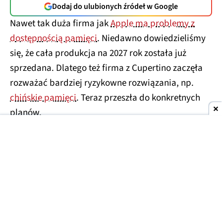
Dodaj do ulubionych źródeł w Google
Nawet tak duża firma jak
Apple ma problemy z
dostępnością pamięci
. Niedawno dowiedzieliśmy
się, że cała produkcja na 2027 rok została już
sprzedana. Dlatego też firma z Cupertino zaczęła
rozważać bardziej ryzykowne rozwiązania, np.
chińskie pamięci
. Teraz przeszła do konkretnych
planów.