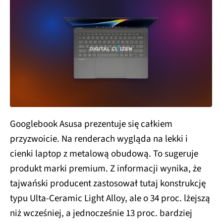
Googlebook Asusa prezentuje się całkiem
przyzwoicie. Na renderach wygląda na lekki i
cienki laptop z metalową obudową. To sugeruje
produkt marki premium. Z informacji wynika, że
tajwański producent zastosował tutaj konstrukcję
typu Ulta-Ceramic Light Alloy, ale o 34 proc. lżejszą
niż wcześniej, a jednocześnie 13 proc. bardziej