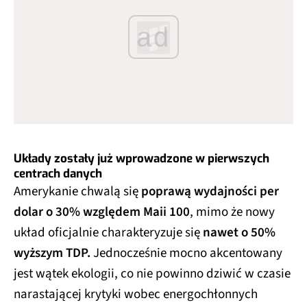
ad
Układy zostały już wprowadzone w pierwszych
centrach danych
Amerykanie chwalą się
poprawą wydajności per
dolar o 30% względem Maii 100
, mimo że nowy
układ oficjalnie charakteryzuje się
nawet o 50%
wyższym TDP.
Jednocześnie mocno akcentowany
jest wątek ekologii, co nie powinno dziwić w czasie
narastającej krytyki wobec energochłonnych