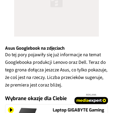
Asus Googlebook na zdjęciach
Do tej pory pojawiły się już informacje na temat
Googlebooka produkcji Lenovo oraz Dell. Teraz do
tego grona dołącza jeszcze Asus, co tylko pokazuje,
że coś jest na rzeczy. Liczba przecieków sugeruje,
że premiera jest coraz bliżej.
REKLAMA
Wybrane okazje dla Ciebie
Laptop GIGABYTE Gaming