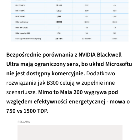
Bezpośrednie porównania z NVIDIA Blackwell
Ultra mają ograniczony sens, bo układ Microsoftu
nie jest dostępny komercyjnie.
Dodatkowo
rozwiązania jak B300 celują w zupełnie inne
scenariusze.
Mimo to Maia 200 wygrywa pod
względem efektywności energetycznej - mowa o
750 vs 1500 TDP.