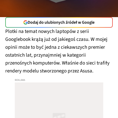
Dodaj do ulubionych źródeł w Google
Plotki na temat nowych laptopów z serii
Googlebook krążą już od jakiegoś czasu. W mojej
opinii może to być jedna z ciekawszych premier
ostatnich lat, przynajmniej w kategorii
przenośnych komputerów. Właśnie do sieci trafiły
rendery modelu stworzonego przez Asusa.