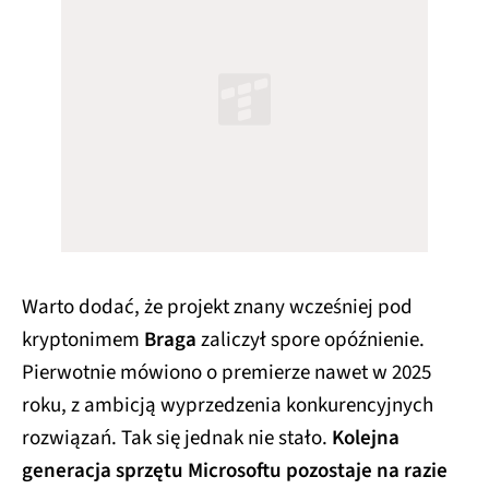
Warto dodać, że projekt znany wcześniej pod
kryptonimem
Braga
zaliczył spore opóźnienie.
Pierwotnie mówiono o premierze nawet w 2025
roku, z ambicją wyprzedzenia konkurencyjnych
rozwiązań. Tak się jednak nie stało.
Kolejna
generacja sprzętu Microsoftu pozostaje na razie