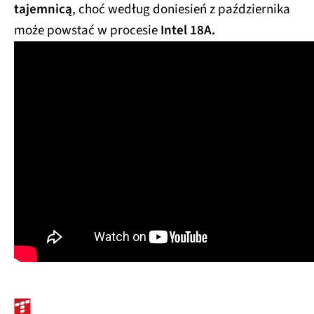
tajemnicą
, choć według doniesień z października
może powstać w procesie
Intel 18A.