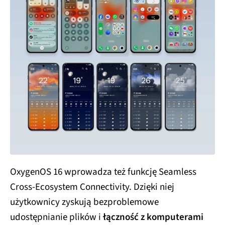
OxygenOS 16 wprowadza też funkcję Seamless
Cross-Ecosystem Connectivity. Dzięki niej
użytkownicy zyskują bezproblemowe
udostępnianie plików i
łączność z komputerami