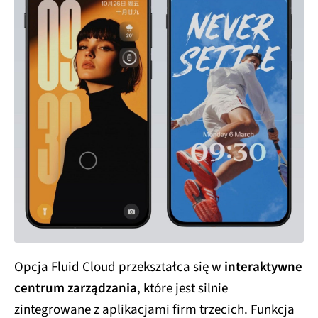
Opcja Fluid Cloud przekształca się w
interaktywne
centrum zarządzania
, które jest silnie
zintegrowane z aplikacjami firm trzecich. Funkcja