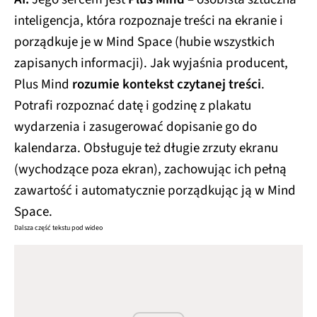
inteligencja, która rozpoznaje treści na ekranie i
porządkuje je w Mind Space (hubie wszystkich
zapisanych informacji). Jak wyjaśnia producent,
Plus Mind
rozumie kontekst czytanej treści
.
Potrafi rozpoznać datę i godzinę z plakatu
wydarzenia i zasugerować dopisanie go do
kalendarza. Obsługuje też długie zrzuty ekranu
(wychodzące poza ekran), zachowując ich pełną
zawartość i automatycznie porządkując ją w Mind
Space.
Dalsza część tekstu pod wideo