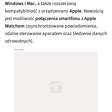
Windows i Mac
, a także rozszerzoną
kompatybilność z urządzeniami
Apple
. Nowością
jest możliwość
połączenia smartfonu z Apple
Watchem
(zsynchronizowane powiadomienia,
zdalne sterowanie aparatem oraz śledzenie danych
zdrowotnych).