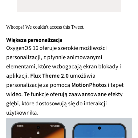
Whoops! We couldn't access this Tweet.
Większa personalizacja
OxygenOS 16 oferuje szerokie możliwości
personalizacji, z płynnie animowanymi
elementami, które wzbogacają ekran blokady i
aplikacji.
Flux Theme 2.0
umożliwia
personalizację za pomocą
MotionPhotos
i tapet
wideo. Te funkcje oferują zaawansowane efekty
głębi, które dostosowują się do interakcji
użytkownika.