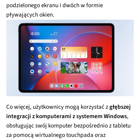
podzielonego ekranu i dwóch w formie
pływających okien.
Co więcej, użytkownicy mogą korzystać z
głębszej
integracji z komputerami z systemem Windows
,
obsługując swój komputer bezpośrednio z tabletu
za pomocą wirtualnego touchpada oraz