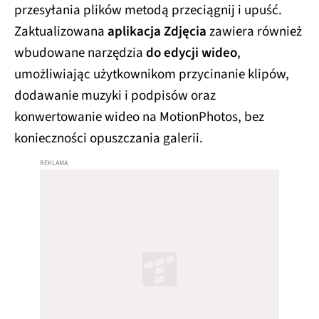
przesyłania plików metodą przeciągnij i upuść.
Zaktualizowana
aplikacja Zdjęcia
zawiera również
wbudowane narzędzia
do edycji wideo
,
umożliwiając użytkownikom przycinanie klipów,
dodawanie muzyki i podpisów oraz
konwertowanie wideo na MotionPhotos, bez
konieczności opuszczania galerii.