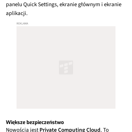
panelu Quick Settings, ekranie głównym i ekranie
aplikacji.
Większe bezpieczeństwo
Nowością jest
Private Computing Cloud
. To