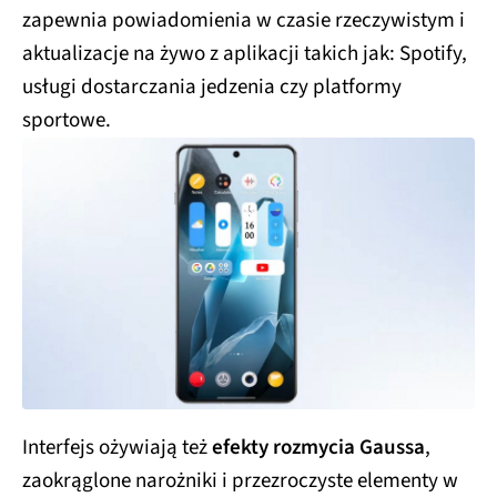
zapewnia powiadomienia w czasie rzeczywistym i
aktualizacje na żywo z aplikacji takich jak: Spotify,
usługi dostarczania jedzenia czy platformy
sportowe.
Interfejs ożywiają też
efekty rozmycia Gaussa
,
zaokrąglone narożniki i przezroczyste elementy w