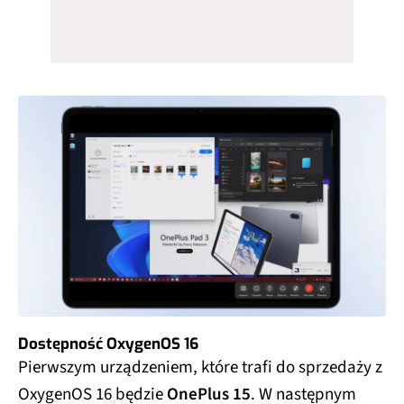
Dostępność OxygenOS 16
Pierwszym urządzeniem, które trafi do sprzedaży z
OxygenOS 16 będzie
OnePlus 15
. W następnym