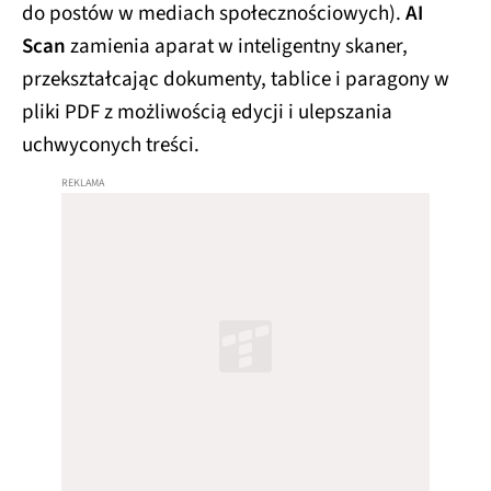
do postów w mediach społecznościowych).
AI
Scan
zamienia aparat w inteligentny skaner,
przekształcając dokumenty, tablice i paragony w
pliki PDF z możliwością edycji i ulepszania
uchwyconych treści.