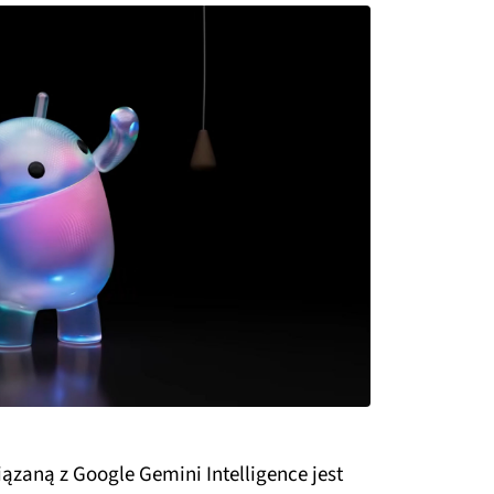
ązaną z Google Gemini Intelligence jest