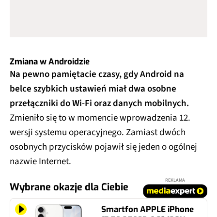
Zmiana w Androidzie
Na pewno pamiętacie czasy, gdy Android na
belce szybkich ustawień miał dwa osobne
przełączniki do Wi-Fi oraz danych mobilnych.
Zmieniło się to w momencie wprowadzenia 12.
wersji systemu operacyjnego. Zamiast dwóch
osobnych przycisków pojawił się jeden o ogólnej
nazwie Internet.
REKLAMA
Wybrane okazje dla Ciebie
Smartfon APPLE iPhone