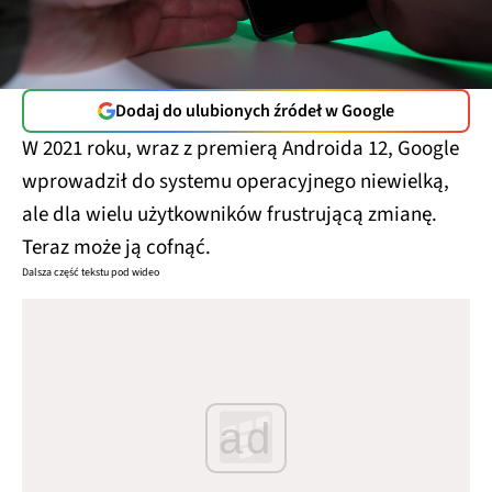
Dodaj do ulubionych źródeł w Google
W 2021 roku, wraz z premierą Androida 12, Google
wprowadził do systemu operacyjnego niewielką,
ale dla wielu użytkowników frustrującą zmianę.
Teraz może ją cofnąć.
Dalsza część tekstu pod wideo
ad