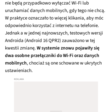
nie będą przypadkowo wyłączać Wi-Fi lub
uruchamiać danych mobilnych, gdy tego nie chcą.
W praktyce oznaczało to więcej klikania, aby móc
odpowiednio korzystać z internetu na telefonie.
Jednak a w jednej najnowszych, testowych wersji
Androida (Android 16 QPR2) zauważono w tej
kwestii zmianę.
W systemie znowu pojawiły się
dwa osobne przełączniki do Wi-Fi oraz danych
mobilnych
, chociaż są one schowane w ukrytych
ustawieniach.