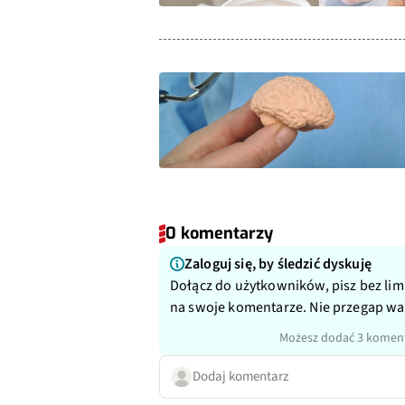
0 komentarzy
Zaloguj się, by śledzić dyskuję
Dołącz do użytkowników, pisz bez lim
na swoje komentarze. Nie przegap w
Możesz dodać 3 koment
Dodaj komentarz