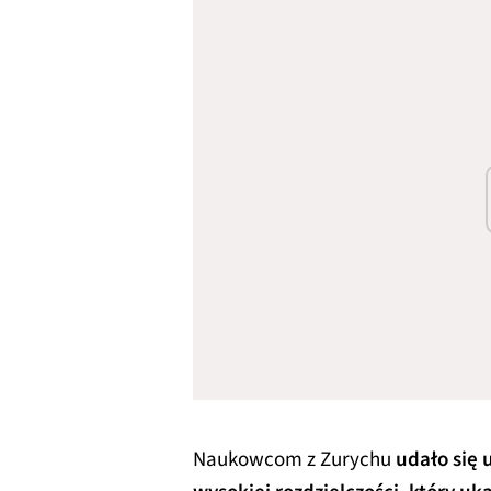
Naukowcom z Zurychu
udało się 