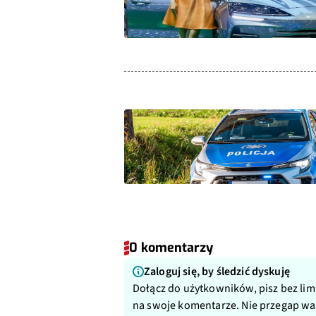
0 komentarzy
Zaloguj się, by śledzić dyskuję
Dołącz do użytkowników, pisz bez lim
na swoje komentarze. Nie przegap w