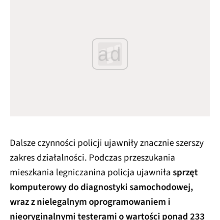
ad
Dalsze czynności policji ujawniły znacznie szerszy
zakres działalności. Podczas przeszukania
mieszkania legniczanina policja ujawniła
sprzęt
komputerowy do diagnostyki samochodowej,
wraz z nielegalnym oprogramowaniem i
nieoryginalnymi testerami o wartości ponad 233