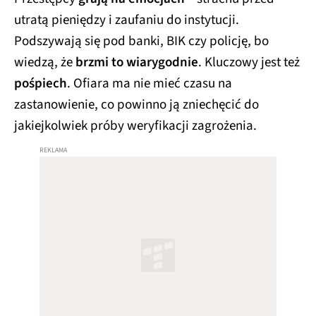
utratą pieniędzy i zaufaniu do instytucji.
Podszywają się pod banki, BIK czy policję, bo
wiedzą, że
brzmi to wiarygodnie
. Kluczowy jest też
pośpiech
. Ofiara ma nie mieć czasu na
zastanowienie, co powinno ją zniechęcić do
jakiejkolwiek próby weryfikacji zagrożenia.