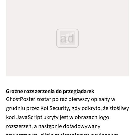
ad
Groźne rozszerzenia do przeglądarek
GhostPoster został po raz pierwszy opisany w
grudniu przez Koi Security, gdy odkryto, że złośliwy
kod JavaScript ukryty jest w obrazach logo
rozszerzeń, a następnie doładowywany