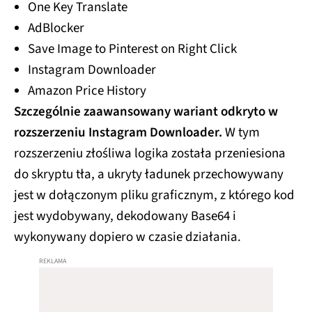
One Key Translate
AdBlocker
Save Image to Pinterest on Right Click
Instagram Downloader
Amazon Price History
Szczególnie zaawansowany wariant odkryto w
rozszerzeniu Instagram Downloader.
W tym
rozszerzeniu złośliwa logika została przeniesiona
do skryptu tła, a ukryty ładunek przechowywany
jest w dołączonym pliku graficznym, z którego kod
jest wydobywany, dekodowany Base64 i
wykonywany dopiero w czasie działania.