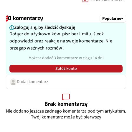
PRZEMYSŁAW BANASIAK
0 komentarzy
Popularne
Zaloguj się, by śledzić dyskuję
Dołącz do użytkowników, pisz bez limitu, śledź
odpowiedzi oraz reakcje na swoje komentarze. Nie
przegap ważnych rozmów!
Możesz dodać 3 komentarze w ciągu 14 dni
Załóż konto
Dodaj komentarz
Brak komentarzy
Nie dodano jeszcze żadnego komentarza pod tym artykułem.
Twój komentarz może być pierwszy