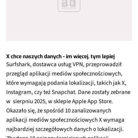
ad
X chce naszych danych - im więcej, tym lepiej
Surfshark, dostawca usług VPN, przeprowadził
przegląd aplikacji mediów społecznościowych,
które wymagają podania lokalizacji, takich jak X,
Instagram, czy też Snapchat. Dane zostały zebrane
w sierpniu 2025, w sklepie Apple App Store.
Okazało się, że spośród 10 zanalizowanych
aplikacji mediów społecznościowych X wymaga
najbardziej szczegółowych danych o lokalizacji.