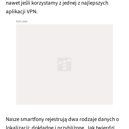
nawet jeśli korzystamy z jednej z najlepszych
aplikacji VPN.
Nasze smartfony rejestrują dwa rodzaje danych o
lokalizacji: dokładne i przybliżone. Jak twierdzi