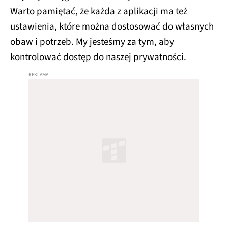
Warto pamiętać, że każda z aplikacji ma też
ustawienia, które można dostosować do własnych
obaw i potrzeb. My jesteśmy za tym, aby
kontrolować dostęp do naszej prywatności.