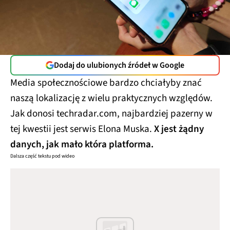
Dodaj do ulubionych źródeł w Google
Media społecznościowe bardzo chciałyby znać
naszą lokalizację z wielu praktycznych względów.
Jak donosi techradar.com, najbardziej pazerny w
tej kwestii jest serwis Elona Muska.
X jest żądny
danych, jak mało która platforma.
Dalsza część tekstu pod wideo