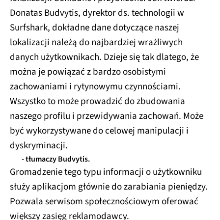
Donatas Budvytis, dyrektor ds. technologii w
Surfshark, dokładne dane dotyczące naszej
lokalizacji należą do najbardziej wrażliwych
danych użytkownikach. Dzieje się tak dlatego, że
można je powiązać z bardzo osobistymi
zachowaniami i rytynowymu czynnościami.
Wszystko to może prowadzić do zbudowania
naszego profilu i przewidywania zachowań. Może
być wykorzystywane do celowej manipulacji i
dyskryminacji.
- tłumaczy Budvytis.
Gromadzenie tego typu informacji o użytkowniku
służy aplikacjom głównie do zarabiania pieniędzy.
Pozwala serwisom społecznościowym oferować
większy zasięg reklamodawcy.