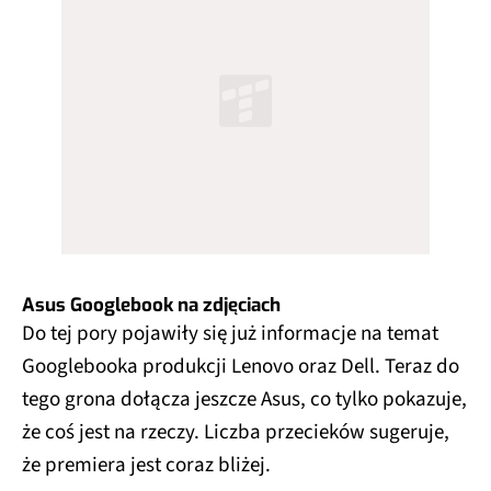
Asus Googlebook na zdjęciach
Do tej pory pojawiły się już informacje na temat
Googlebooka produkcji Lenovo oraz Dell. Teraz do
tego grona dołącza jeszcze Asus, co tylko pokazuje,
że coś jest na rzeczy. Liczba przecieków sugeruje,
że premiera jest coraz bliżej.