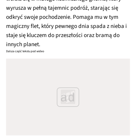
wyrusza w pełną tajemnic podróż, starając się
odkryć swoje pochodzenie. Pomaga mu w tym
magiczny flet, który pewnego dnia spada z nieba i
staje się kluczem do przeszłości oraz bramą do
innych planet.
Dalsza część tekstu pod wideo
ad