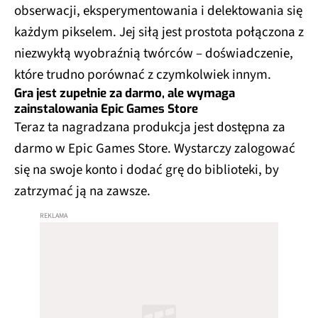
obserwacji, eksperymentowania i delektowania się
każdym pikselem. Jej siłą jest prostota połączona z
niezwykłą wyobraźnią twórców – doświadczenie,
które trudno porównać z czymkolwiek innym.
Gra jest zupełnie za darmo, ale wymaga
zainstalowania Epic Games Store
Teraz ta nagradzana produkcja jest dostępna za
darmo w Epic Games Store. Wystarczy zalogować
się na swoje konto i dodać grę do biblioteki, by
zatrzymać ją na zawsze.