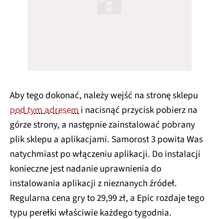
Aby tego dokonać, należy wejść na stronę sklepu
pod tym adresem
i nacisnąć przycisk pobierz na
górze strony, a następnie zainstalować pobrany
plik sklepu a aplikacjami. Samorost 3 powita Was
natychmiast po włączeniu aplikacji. Do instalacji
konieczne jest nadanie uprawnienia do
instalowania aplikacji z nieznanych źródeł.
Regularna cena gry to 29,99 zł, a Epic rozdaje tego
typu perełki właściwie każdego tygodnia.