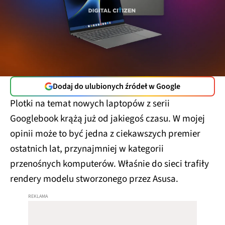
Dodaj do ulubionych źródeł w Google
Plotki na temat nowych laptopów z serii
Googlebook krążą już od jakiegoś czasu. W mojej
opinii może to być jedna z ciekawszych premier
ostatnich lat, przynajmniej w kategorii
przenośnych komputerów. Właśnie do sieci trafiły
rendery modelu stworzonego przez Asusa.