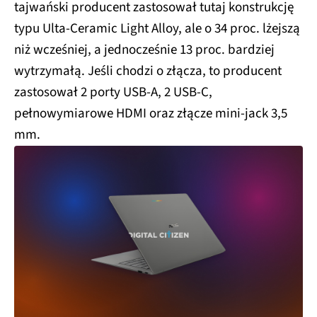
tajwański producent zastosował tutaj konstrukcję
typu Ulta-Ceramic Light Alloy, ale o 34 proc. lżejszą
niż wcześniej, a jednocześnie 13 proc. bardziej
wytrzymałą. Jeśli chodzi o złącza, to producent
zastosował 2 porty USB-A, 2 USB-C,
pełnowymiarowe HDMI oraz złącze mini-jack 3,5
mm.