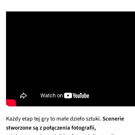
Każdy etap tej gry to małe dzieło sztuki.
Scenerie
stworzone są z połączenia fotografii,