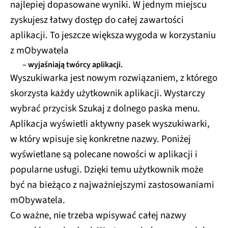
najlepiej dopasowane wyniki. W jednym miejscu
zyskujesz łatwy dostęp do całej zawartości
aplikacji. To jeszcze większa wygoda w korzystaniu
z mObywatela
– wyjaśniają twórcy aplikacji.
Wyszukiwarka jest nowym rozwiązaniem, z którego
skorzysta każdy użytkownik aplikacji. Wystarczy
wybrać przycisk Szukaj z dolnego paska menu.
Aplikacja wyświetli aktywny pasek wyszukiwarki,
w który wpisuje się konkretne nazwy. Poniżej
wyświetlane są polecane nowości w aplikacji i
popularne usługi. Dzięki temu użytkownik może
być na bieżąco z najważniejszymi zastosowaniami
mObywatela.
Co ważne, nie trzeba wpisywać całej nazwy