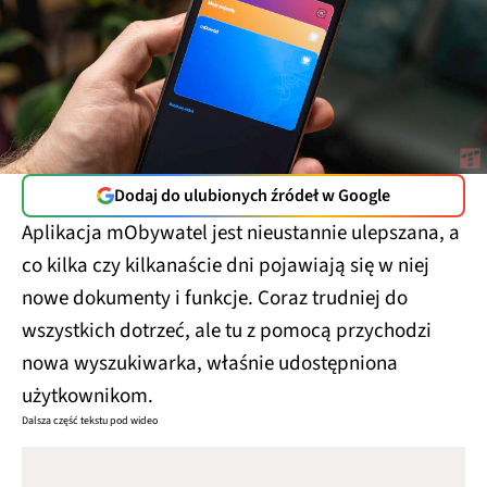
Dodaj do ulubionych źródeł w Google
Aplikacja mObywatel jest nieustannie ulepszana, a
co kilka czy kilkanaście dni pojawiają się w niej
nowe dokumenty i funkcje. Coraz trudniej do
wszystkich dotrzeć, ale tu z pomocą przychodzi
nowa wyszukiwarka, właśnie udostępniona
użytkownikom.
Dalsza część tekstu pod wideo