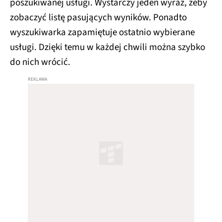
poszukiwanej usługi. Wystarczy jeden wyraz, żeby
zobaczyć listę pasujących wyników. Ponadto
wyszukiwarka zapamiętuje ostatnio wybierane
usługi. Dzięki temu w każdej chwili można szybko
do nich wrócić.