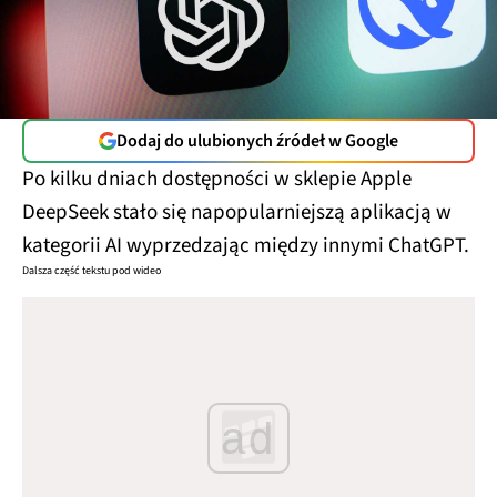
Dodaj do ulubionych źródeł w Google
Po kilku dniach dostępności w sklepie Apple
DeepSeek stało się napopularniejszą aplikacją w
kategorii AI wyprzedzając między innymi ChatGPT.
Dalsza część tekstu pod wideo
ad