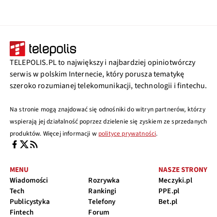
TELEPOLIS.PL to największy i najbardziej opiniotwórczy
serwis w polskim Internecie, który porusza tematykę
szeroko rozumianej telekomunikacji, technologii i fintechu.
Na stronie mogą znajdować się odnośniki do witryn partnerów, którzy
wspierają jej działalność poprzez dzielenie się zyskiem ze sprzedanych
produktów. Więcej informacji w
polityce prywatności
.
MENU
NASZE STRONY
Wiadomości
Rozrywka
Meczyki.pl
Tech
Rankingi
PPE.pl
Publicystyka
Telefony
Bet.pl
Fintech
Forum