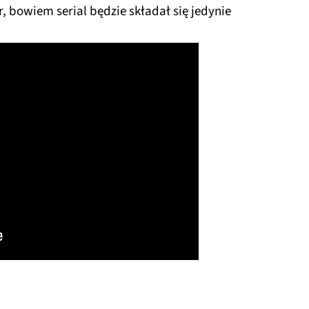
, bowiem serial będzie składał się jedynie