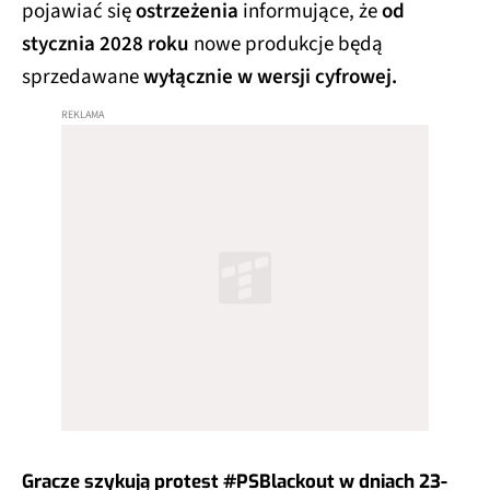
pojawiać się
ostrzeżenia
informujące, że
od
stycznia 2028 roku
nowe produkcje będą
sprzedawane
wyłącznie w wersji cyfrowej.
Gracze szykują protest #PSBlackout w dniach 23-