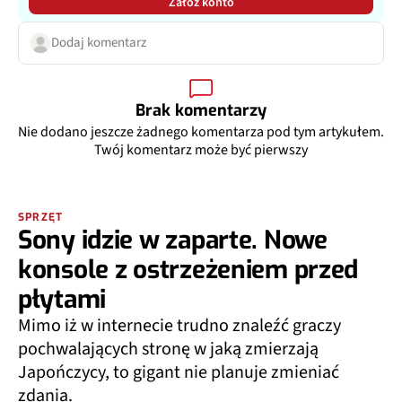
Załóż konto
Dodaj komentarz
Brak komentarzy
Nie dodano jeszcze żadnego komentarza pod tym artykułem.
Twój komentarz może być pierwszy
SPRZĘT
Sony idzie w zaparte. Nowe
konsole z ostrzeżeniem przed
płytami
Mimo iż w internecie trudno znaleźć graczy
pochwalających stronę w jaką zmierzają
Japończycy, to gigant nie planuje zmieniać
zdania.