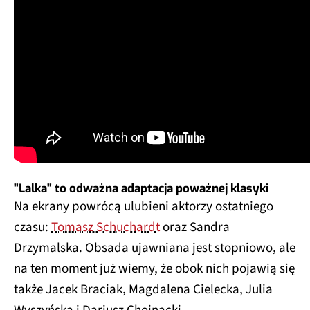
"Lalka" to odważna adaptacja poważnej klasyki
Na ekrany powrócą ulubieni aktorzy ostatniego
czasu:
Tomasz Schuchardt
oraz Sandra
Drzymalska. Obsada ujawniana jest stopniowo, ale
na ten moment już wiemy, że obok nich pojawią się
także Jacek Braciak, Magdalena Cielecka, Julia