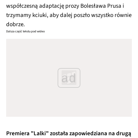
współczesną adaptację prozy Bolesława Prusa i
trzymamy kciuki, aby dalej poszło wszystko równie
dobrze.
Dalsza część tekstu pod wideo
ad
Premiera "Lalki" została zapowiedziana na drugą