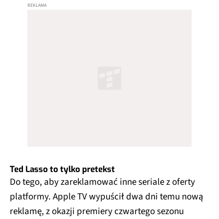
Ted Lasso to tylko pretekst
Do tego, aby zareklamować inne seriale z oferty
platformy. Apple TV wypuścił dwa dni temu nową
reklamę, z okazji premiery czwartego sezonu