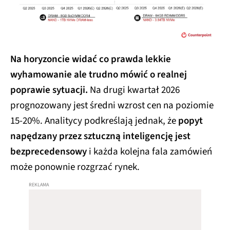
Na horyzoncie widać co prawda lekkie
wyhamowanie ale trudno mówić o realnej
poprawie sytuacji.
Na drugi kwartał 2026
prognozowany jest średni wzrost cen na poziomie
15-20%. Analitycy podkreślają jednak, że
popyt
napędzany przez sztuczną inteligencję jest
bezprecedensowy
i każda kolejna fala zamówień
może ponownie rozgrzać rynek.