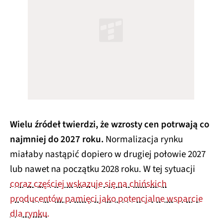
Wielu źródeł twierdzi, że wzrosty cen potrwają co
najmniej do 2027 roku.
Normalizacja rynku
miałaby nastąpić dopiero w drugiej połowie 2027
lub nawet na początku 2028 roku. W tej sytuacji
coraz częściej wskazuje się na chińskich
producentów pamięci jako potencjalne wsparcie
dla rynku.