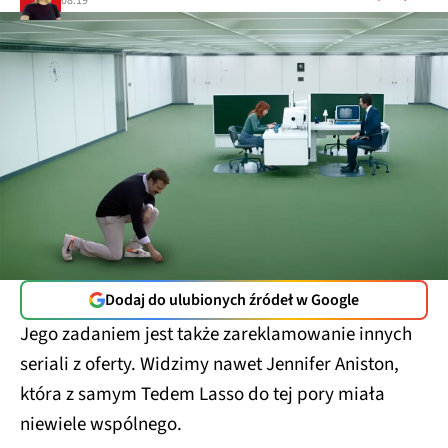
08:19
Dodaj do ulubionych źródeł w Google
Jego zadaniem jest także zareklamowanie innych
seriali z oferty. Widzimy nawet Jennifer Aniston,
która z samym Tedem Lasso do tej pory miała
niewiele wspólnego.