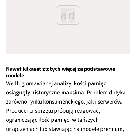
ad
Nawet kilkaset złotych więcej za podstawowe
modele
Według omawianej analizy,
kości pamięci
osiągnęły historyczne maksima.
Problem dotyka
zarówno rynku konsumenckiego, jak i serwerów.
Producenci sprzętu próbują reagować,
ograniczając ilość pamięci w tańszych
urządzeniach lub stawiając na modele premium,