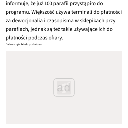
informuje, że już 100 parafii przystąpiło do
programu. Większość używa terminali do płatności
za dewocjonalia i czasopisma w sklepikach przy
parafiach, jednak są też takie używające ich do
płatności podczas ofiary.
Dalsza część tekstu pod wideo
ad