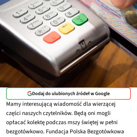
Dodaj do ulubionych źródeł w Google
Mamy interesującą wiadomość dla wierzącej
części naszych czytelników. Będą oni mogli
opłacać kolektę podczas mszy świętej w pełni
bezgotówkowo. Fundacja Polska Bezgotówkowa