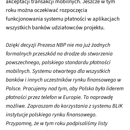
akceptacji transakcji mobilnych. Jeszcze w tym
roku można oczekiwać rozpoczęcia
funkcjonowania systemu płatności w aplikacjach
wszystkich banków udziałowców projektu.
Dzięki decyzji Prezesa NBP nie ma już żadnych
formalnych przeszkód na drodze do stworzenia
powszechnego, polskiego standardu płatności
mobilnych. Systemu otwartego dla wszystkich
banków i innych uczestników rynku finansowego w
Polsce. Pracujemy nad tym, aby Polska była liderem
płatności przez telefon w Europie. To naprawdę
możliwe. Zapraszam do korzystania z systemu BLIK
instytucje polskiego rynku finansowego.
Przypomnę, że w tym roku podpisaliśmy listy