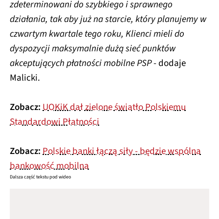
zdeterminowani do szybkiego i sprawnego
działania, tak aby już na starcie, który planujemy w
czwartym kwartale tego roku, Klienci mieli do
dyspozycji maksymalnie dużą sieć punktów
akceptujących płatności mobilne PSP
- dodaje
Malicki.
Zobacz:
UOKiK dał zielone światło Polskiemu
Standardowi Płatności
Zobacz:
Polskie banki łączą siły - będzie wspólna
bankowość mobilna
Dalsza część tekstu pod wideo