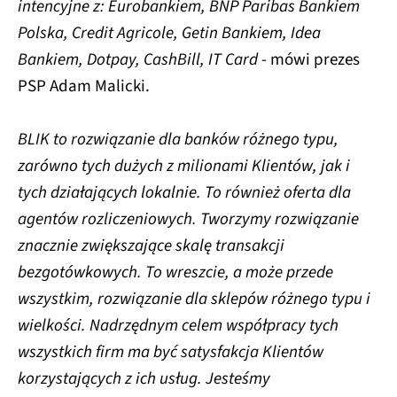
intencyjne z: Eurobankiem, BNP Paribas Bankiem
Polska, Credit Agricole, Getin Bankiem, Idea
Bankiem, Dotpay, CashBill, IT Card
- mówi prezes
PSP Adam Malicki.
BLIK to rozwiązanie dla banków różnego typu,
zarówno tych dużych z milionami Klientów, jak i
tych działających lokalnie. To również oferta dla
agentów rozliczeniowych. Tworzymy rozwiązanie
znacznie zwiększające skalę transakcji
bezgotówkowych. To wreszcie, a może przede
wszystkim, rozwiązanie dla sklepów różnego typu i
wielkości. Nadrzędnym celem współpracy tych
wszystkich firm ma być satysfakcja Klientów
korzystających z ich usług. Jesteśmy