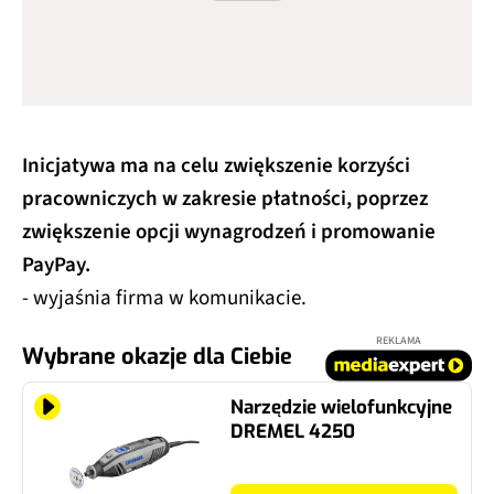
Inicjatywa ma na celu zwiększenie korzyści
pracowniczych w zakresie płatności, poprzez
zwiększenie opcji wynagrodzeń i promowanie
PayPay.
- wyjaśnia firma w komunikacie.
REKLAMA
Wybrane okazje dla Ciebie
Narzędzie wielofunkcyjne
DREMEL 4250