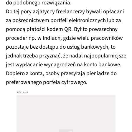
do podobnego rozwiązania.
Do tej pory azjatyccy freelancerzy bywali opłacani
za pośrednictwem portfeli elektronicznych lub za
pomocą płatości kodem QR. Był to powszechny
proceder np. w Indiach, gdzie wielu pracowników
pozostaje bez dostępu do usług bankowych, to
jednak trzeba przyznać, że nadal najpopularniejsze
jest wypłacanie wynagrodzeń na konto bankowe.
Dopiero z konta, osoby przesyłają pieniądze do
preferowanego porfela cyfrowego.