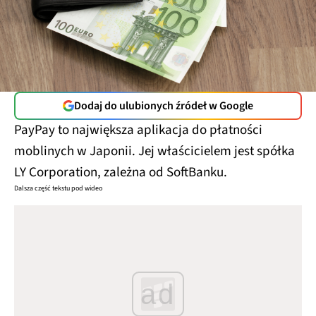
Dodaj do ulubionych źródeł w Google
PayPay to największa aplikacja do płatności
moblinych w Japonii. Jej właścicielem jest spółka
LY Corporation, zależna od SoftBanku.
Dalsza część tekstu pod wideo
ad