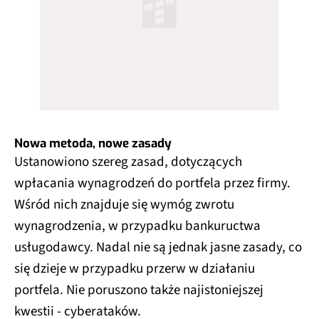
Nowa metoda, nowe zasady
Ustanowiono szereg zasad, dotyczących
wpłacania wynagrodzeń do portfela przez firmy.
Wśród nich znajduje się wymóg zwrotu
wynagrodzenia, w przypadku bankuructwa
usługodawcy. Nadal nie są jednak jasne zasady, co
się dzieje w przypadku przerw w działaniu
portfela. Nie poruszono także najistoniejszej
kwestii - cyberataków.