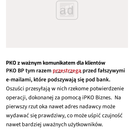
ad
PKO z ważnym komunikatem dla klientów
PKO BP tym razem
przestrzega
przed fałszywymi
e-mailami, które podszywają się pod bank.
Oszuści przesyłają w nich rzekome potwierdzenie
operacji, dokonanej za pomocą iPKO Biznes. Na
pierwszy rzut oka nawet adres nadawcy może
wydawać się prawdziwy, co może uśpić czujność
nawet bardziej uważnych użytkowników.