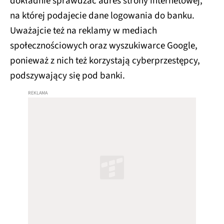
dokładnie sprawdzać adres strony internetowej,
na której podajecie dane logowania do banku.
Uważajcie też na reklamy w mediach
społecznościowych oraz wyszukiwarce Google,
ponieważ z nich też korzystają cyberprzestępcy,
podszywający się pod banki.