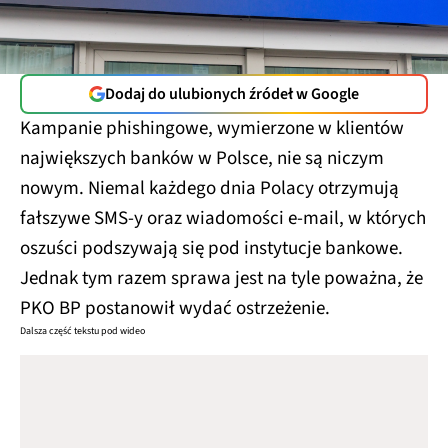
Dodaj do ulubionych źródeł w Google
Kampanie phishingowe, wymierzone w klientów
największych banków w Polsce, nie są niczym
nowym. Niemal każdego dnia Polacy otrzymują
fałszywe SMS-y oraz wiadomości e-mail, w których
oszuści podszywają się pod instytucje bankowe.
Jednak tym razem sprawa jest na tyle poważna, że
PKO BP postanowił wydać ostrzeżenie.
Dalsza część tekstu pod wideo