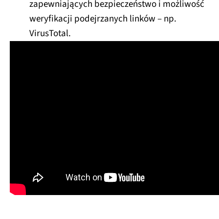
zapewniających bezpieczeństwo i możliwość
weryfikacji podejrzanych linków – np.
VirusTotal.