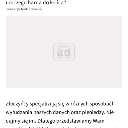
uroczego barda do końca?
Dalsza część tekstu pod wideo
ad
Złoczyńcy specjalizują się w różnych sposobach
wyłudzania naszych danych oraz pieniędzy. Nie
dajmy się im. Dlatego przedstawiamy Wam