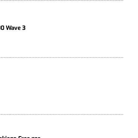
00 Wave 3