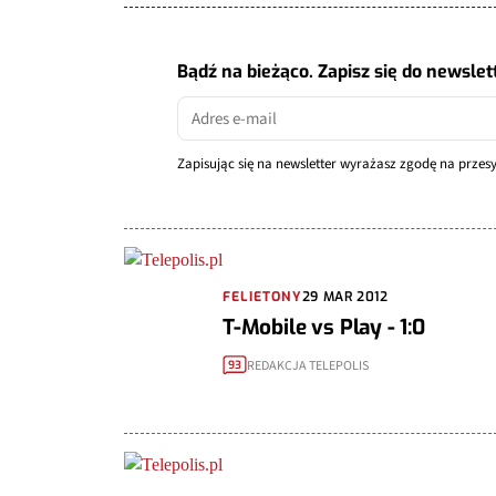
Bądź na bieżąco. Zapisz się do newslet
Zapisując się na newsletter wyrażasz zgodę na prze
FELIETONY
29 MAR 2012
T-Mobile vs Play - 1:0
REDAKCJA TELEPOLIS
93