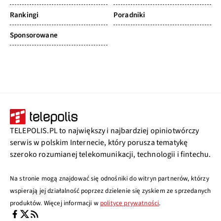
Rankingi
Poradniki
Sponsorowane
TELEPOLIS.PL to największy i najbardziej opiniotwórczy
serwis w polskim Internecie, który porusza tematykę
szeroko rozumianej telekomunikacji, technologii i fintechu.
Na stronie mogą znajdować się odnośniki do witryn partnerów, którzy
wspierają jej działalność poprzez dzielenie się zyskiem ze sprzedanych
produktów. Więcej informacji w
polityce prywatności
.