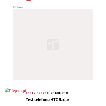
TESTY SPRZĘTU
26 GRU 2011
Test telefonu HTC Radar