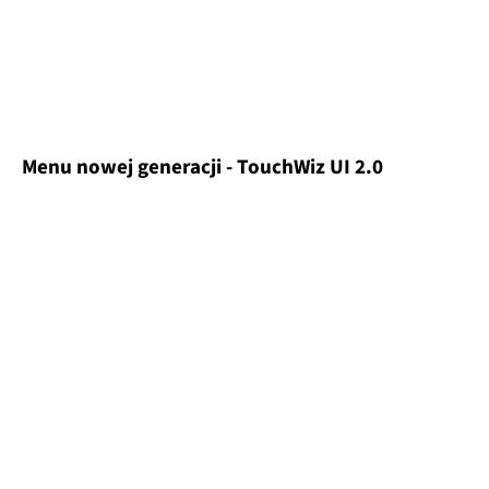
Menu nowej generacji - TouchWiz UI 2.0