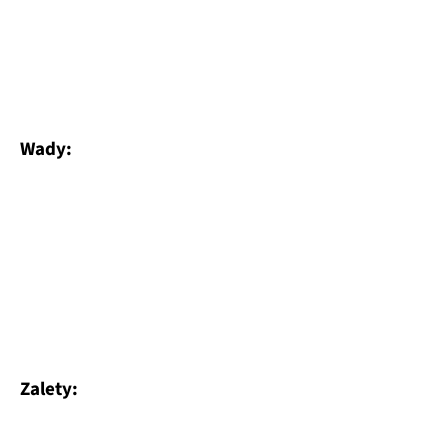
Wady:
Zalety: