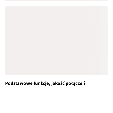
Podstawowe funkcje, jakość połączeń