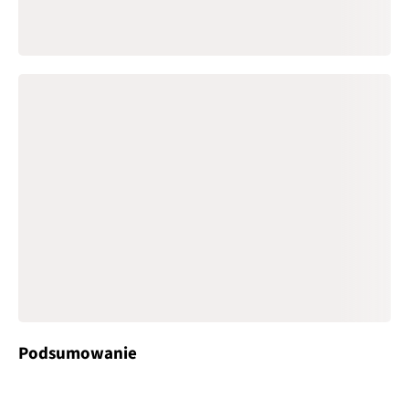
Podsumowanie