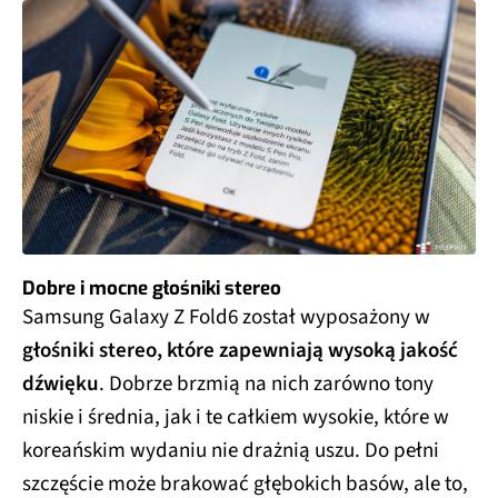
Dobre i mocne głośniki stereo
Samsung Galaxy Z Fold6 został wyposażony w
głośniki stereo, które zapewniają wysoką jakość
dźwięku
. Dobrze brzmią na nich zarówno tony
niskie i średnia, jak i te całkiem wysokie, które w
koreańskim wydaniu nie drażnią uszu. Do pełni
szczęście może brakować głębokich basów, ale to,