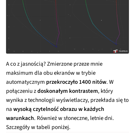
A co z jasnością? Zmierzone przeze mnie
maksimum dla obu ekranów w trybie
automatycznym
przekroczyło 1400 nitów
. W
połączeniu z
doskonałym kontrastem
, który
wynika z technologii wyświetlaczy, przekłada się to
na
wysoką czytelność obrazu w każdych
warunkach
. Również w słoneczne, letnie dni.
Szczegóły w tabeli poniżej.