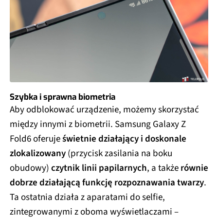
Szybka i sprawna biometria
Aby odblokować urządzenie, możemy skorzystać
między innymi z biometrii. Samsung Galaxy Z
Fold6 oferuje
świetnie działający i doskonale
zlokalizowany
(przycisk zasilania na boku
obudowy)
czytnik linii papilarnych
, a także
równie
dobrze działającą funkcję rozpoznawania twarzy
.
Ta ostatnia działa z aparatami do selfie,
zintegrowanymi z oboma wyświetlaczami –