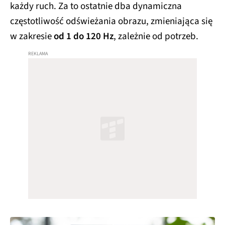
każdy ruch. Za to ostatnie dba dynamiczna
częstotliwość odświeżania obrazu, zmieniająca się
w zakresie
od 1 do 120 Hz
, zależnie od potrzeb.