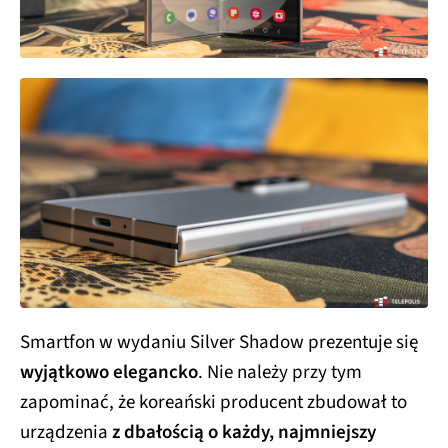
Smartfon w wydaniu Silver Shadow prezentuje się
wyjątkowo elegancko
. Nie należy przy tym
zapominać, że koreański producent zbudował to
urządzenia
z dbałością o każdy, najmniejszy