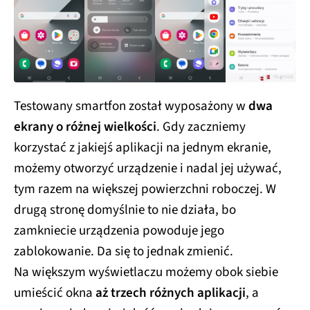
Testowany smartfon został wyposażony w
dwa
ekrany o różnej wielkości
. Gdy zaczniemy
korzystać z jakiejś aplikacji na jednym ekranie,
możemy otworzyć urządzenie i nadal jej używać,
tym razem na większej powierzchni roboczej. W
drugą stronę domyślnie to nie działa, bo
zamkniecie urządzenia powoduje jego
zablokowanie. Da się to jednak zmienić.
Na większym wyświetlaczu możemy obok siebie
umieścić okna
aż trzech różnych aplikacji
, a