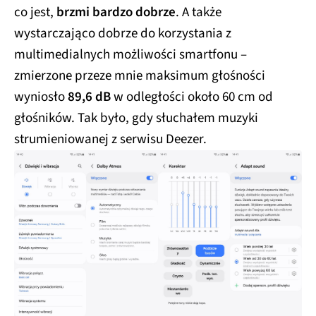
co jest,
brzmi bardzo dobrze
. A także
wystarczająco dobrze do korzystania z
multimedialnych możliwości smartfonu –
zmierzone przeze mnie maksimum głośności
wyniosło
89,6 dB
w odległości około 60 cm od
głośników. Tak było, gdy słuchałem muzyki
strumieniowanej z serwisu Deezer.