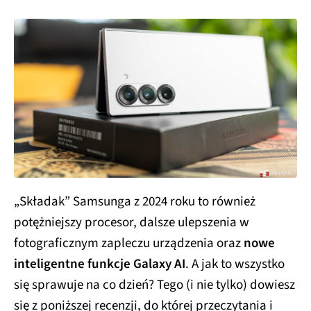
„Składak” Samsunga z 2024 roku to również
potężniejszy procesor, dalsze ulepszenia w
fotograficznym zapleczu urządzenia oraz
nowe
inteligentne funkcje Galaxy AI
. A jak to wszystko
się sprawuje na co dzień? Tego (i nie tylko) dowiesz
się z poniższej recenzji, do której przeczytania i