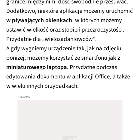
granice między nimi dość swobodnie przesuwać.
Dodatkowo, niektóre aplikacje możemy uruchomić
w pływających okienkach
, w których możemy
ustawić wielkość oraz stopień przezroczystości.
Przydatne dla „wielozadaniowców”.
A gdy wygniemy urządzenie tak, jak na zdjęciu
poniżej, możemy korzystać ze smartfonu
jak z
miniaturowego laptopa
. Przydatne podczas
edytowania dokumentu w aplikacji Office, a także
w wielu innych przypadkach.