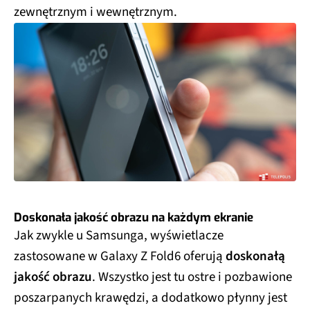
zewnętrznym i wewnętrznym.
Doskonała jakość obrazu na każdym ekranie
Jak zwykle u Samsunga, wyświetlacze
zastosowane w Galaxy Z Fold6 oferują
doskonałą
jakość obrazu
. Wszystko jest tu ostre i pozbawione
poszarpanych krawędzi, a dodatkowo płynny jest