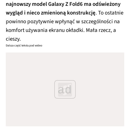
najnowszy model Galaxy Z Fold6 ma odświeżony
wygląd i nieco zmienioną konstrukcję
. To ostatnie
powinno pozytywnie wpłynąć w szczególności na
komfort używania ekranu okładki. Mała rzecz, a
cieszy.
Dalsza część tekstu pod wideo
ad