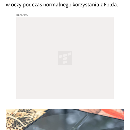
w oczy podczas normalnego korzystania z Folda.