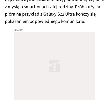
z myślą o smartfonach z tej rodziny. Próba użycia
pióra na przykład z Galaxy S22 Ultra kończy się
pokazaniem odpowiedniego komunikatu.