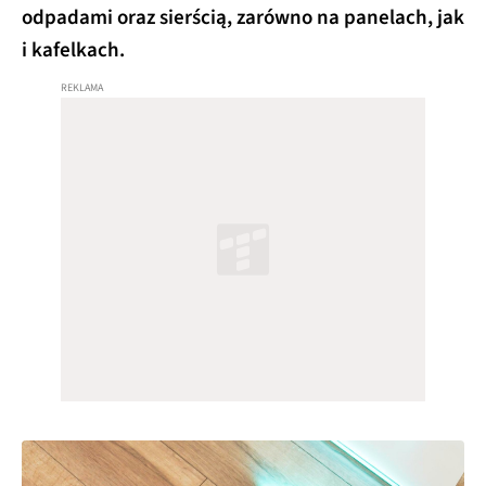
odpadami oraz sierścią, zarówno na panelach, jak
i kafelkach.