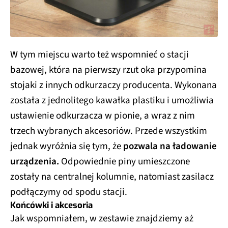
W tym miejscu warto też wspomnieć o stacji
bazowej, która na pierwszy rzut oka przypomina
stojaki z innych odkurzaczy producenta. Wykonana
została z jednolitego kawałka plastiku i umożliwia
ustawienie odkurzacza w pionie, a wraz z nim
trzech wybranych akcesoriów. Przede wszystkim
jednak wyróżnia się tym, że
pozwala na ładowanie
urządzenia.
Odpowiednie piny umieszczone
zostały na centralnej kolumnie, natomiast zasilacz
podłączymy od spodu stacji.
Końcówki i akcesoria
Jak wspomniałem, w zestawie znajdziemy aż