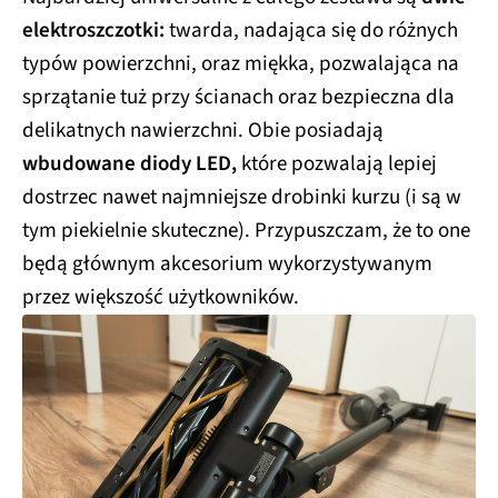
elektroszczotki:
twarda, nadająca się do różnych
typów powierzchni, oraz miękka, pozwalająca na
sprzątanie tuż przy ścianach oraz bezpieczna dla
delikatnych nawierzchni. Obie posiadają
wbudowane diody LED,
które pozwalają lepiej
dostrzec nawet najmniejsze drobinki kurzu (i są w
tym piekielnie skuteczne). Przypuszczam, że to one
będą głównym akcesorium wykorzystywanym
przez większość użytkowników.