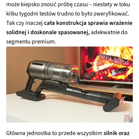
może kiepsko znosić próbę czasu – niestety w toku
kilku tygodni testów trudno to było zweryfikować.
Tak czy inaczej
cała konstrukcja sprawia wrażenie
solidnej i doskonale spasowanej,
adekwatnie do
segmentu premium.
Główna jednostka to przede wszystkim
silnik oraz