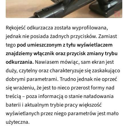
Rękojeść odkurzacza została wyprofilowana,
jednak nie posiada żadnych przycisków. Zamiast
tego
pod umieszczonym z tyłu wyświetlaczem
znajdziemy włącznik oraz przycisk zmiany trybu
odkurzania.
Nawiasem mówiąc, sam ekran jest
duży, czytelny oraz charakteryzuje się zaskakująco
dobrymi parametrami. Trudno jednak nie oprzeć
się wrażeniu, że jest to nieco przerost formy nad
treścią – poza informacją o stanie naładowania
baterii i aktualnym trybie pracy większość
wyświetlanych przez niego parametrów jest mało
użyteczna.