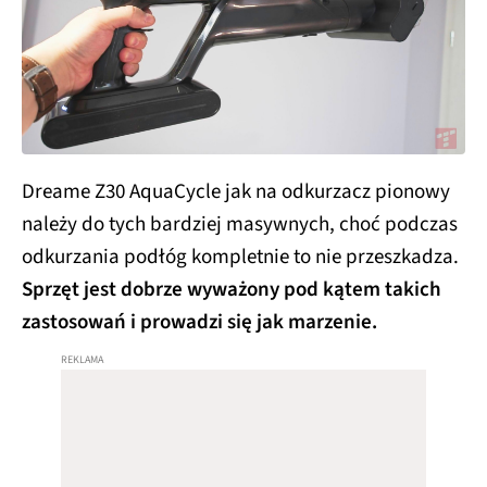
Dreame Z30 AquaCycle jak na odkurzacz pionowy
należy do tych bardziej masywnych, choć podczas
odkurzania podłóg kompletnie to nie przeszkadza.
Sprzęt jest dobrze wyważony pod kątem takich
zastosowań i prowadzi się jak marzenie.