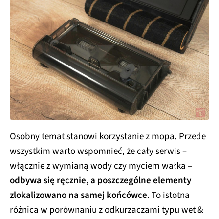
Osobny temat stanowi korzystanie z mopa. Przede
wszystkim warto wspomnieć, że cały serwis –
włącznie z wymianą wody czy myciem wałka –
odbywa się ręcznie, a poszczególne elementy
zlokalizowano na samej końcówce.
To istotna
różnica w porównaniu z odkurzaczami typu wet &