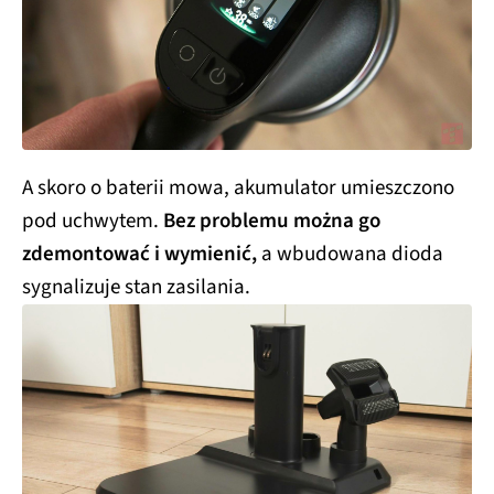
A skoro o baterii mowa, akumulator umieszczono
pod uchwytem.
Bez problemu można go
zdemontować i wymienić,
a wbudowana dioda
sygnalizuje stan zasilania.