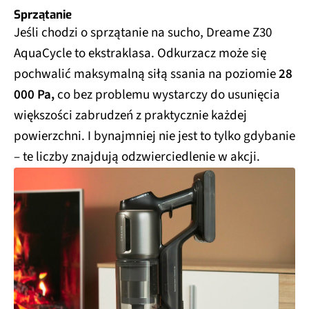
Sprzątanie
Jeśli chodzi o sprzątanie na sucho, Dreame Z30
AquaCycle to ekstraklasa. Odkurzacz może się
pochwalić maksymalną siłą ssania na poziomie
28
000 Pa,
co bez problemu wystarczy do usunięcia
większości zabrudzeń z praktycznie każdej
powierzchni. I bynajmniej nie jest to tylko gdybanie
– te liczby znajdują odzwierciedlenie w akcji.