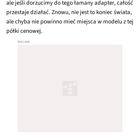
ale jeśli dorzucimy do tego łamany adapter, całość
przestaje działać. Znowu, nie jest to koniec świata,
ale chyba nie powinno mieć miejsca w modelu z tej
półki cenowej.