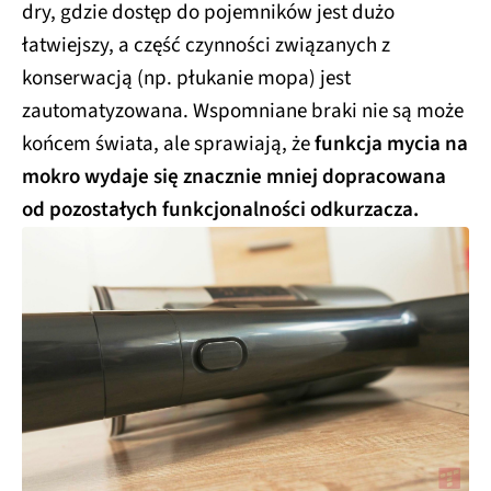
dry, gdzie dostęp do pojemników jest dużo
łatwiejszy, a część czynności związanych z
konserwacją (np. płukanie mopa) jest
zautomatyzowana. Wspomniane braki nie są może
końcem świata, ale sprawiają, że
funkcja mycia na
mokro wydaje się znacznie mniej dopracowana
od pozostałych funkcjonalności odkurzacza.