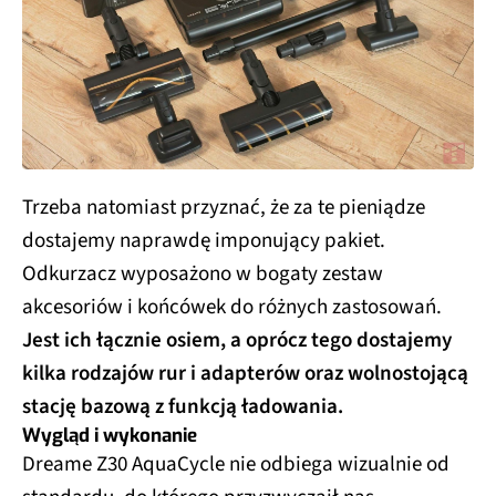
Trzeba natomiast przyznać, że za te pieniądze
dostajemy naprawdę imponujący pakiet.
Odkurzacz wyposażono w bogaty zestaw
akcesoriów i końcówek do różnych zastosowań.
Jest ich łącznie osiem, a oprócz tego dostajemy
kilka rodzajów rur i adapterów oraz wolnostojącą
stację bazową z funkcją ładowania.
Wygląd i wykonanie
Dreame Z30 AquaCycle nie odbiega wizualnie od