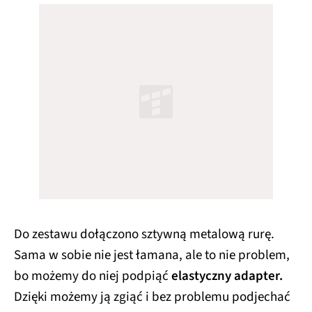
Do zestawu dołączono sztywną metalową rurę.
Sama w sobie nie jest łamana, ale to nie problem,
bo możemy do niej podpiąć
elastyczny adapter.
Dzięki możemy ją zgiąć i bez problemu podjechać