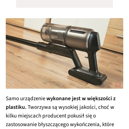
Samo urządzenie
wykonane jest w większości z
plastiku.
Tworzywa są wysokiej jakości, choć w
kilku miejscach producent pokusił się o
zastosowanie błyszczącego wykończenia, które