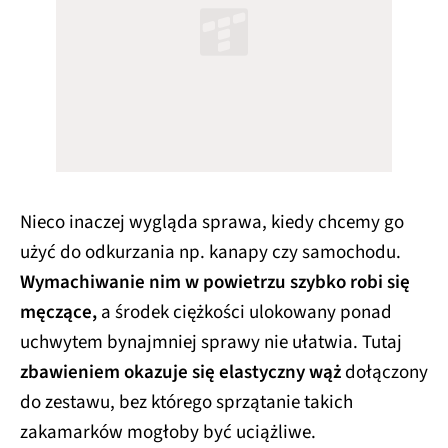
Nieco inaczej wygląda sprawa, kiedy chcemy go
użyć do odkurzania np. kanapy czy samochodu.
Wymachiwanie nim w powietrzu szybko robi się
męczące,
a środek ciężkości ulokowany ponad
uchwytem bynajmniej sprawy nie ułatwia. Tutaj
zbawieniem okazuje się elastyczny wąż
dołączony
do zestawu, bez którego sprzątanie takich
zakamarków mogłoby być uciążliwe.