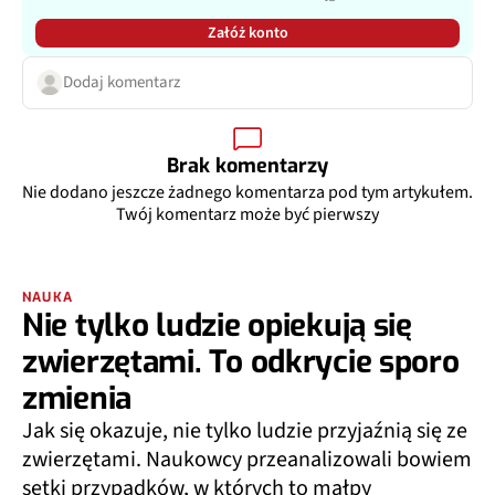
Załóż konto
Dodaj komentarz
Brak komentarzy
Nie dodano jeszcze żadnego komentarza pod tym artykułem.
Twój komentarz może być pierwszy
NAUKA
Nie tylko ludzie opiekują się
zwierzętami. To odkrycie sporo
zmienia
Jak się okazuje, nie tylko ludzie przyjaźnią się ze
zwierzętami. Naukowcy przeanalizowali bowiem
setki przypadków, w których to małpy