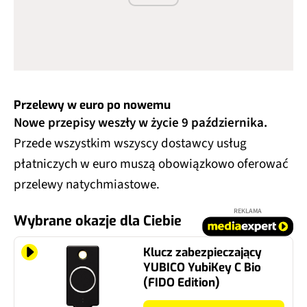
Przelewy w euro po nowemu
Nowe przepisy weszły w życie 9 października.
Przede wszystkim wszyscy dostawcy usług
płatniczych w euro muszą obowiązkowo oferować
przelewy natychmiastowe.
REKLAMA
Wybrane okazje dla Ciebie
Klucz zabezpieczający
YUBICO YubiKey C Bio
(FIDO Edition)