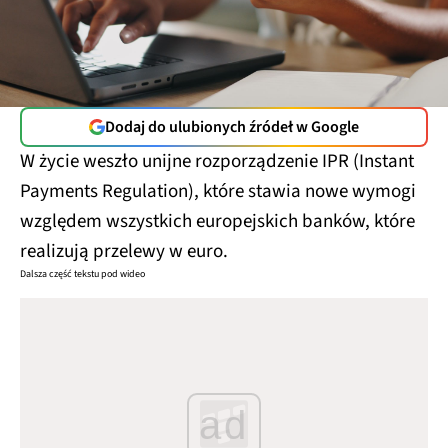
Dodaj do ulubionych źródeł w Google
W życie weszło unijne rozporządzenie IPR (Instant
Payments Regulation), które stawia nowe wymogi
względem wszystkich europejskich banków, które
realizują przelewy w euro.
Dalsza część tekstu pod wideo
ad