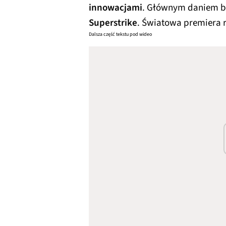
innowacjami
. Głównym daniem b
Superstrike
. Światowa premiera r
Dalsza część tekstu pod wideo