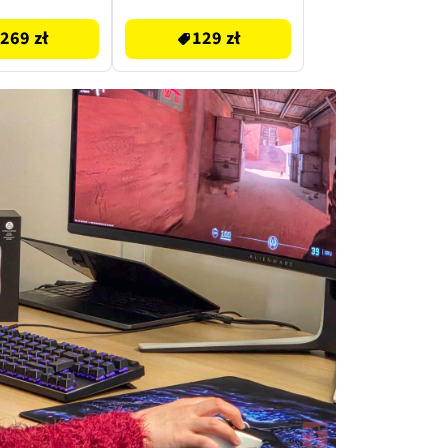
269 zł
129 zł